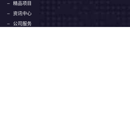
精品项目
资讯中心
公司服务
接洽尊龙时凯·(中国区)人生就是搏!
网站地图
SiteMap
联系方式
15246096456
underprivileged@sina.com