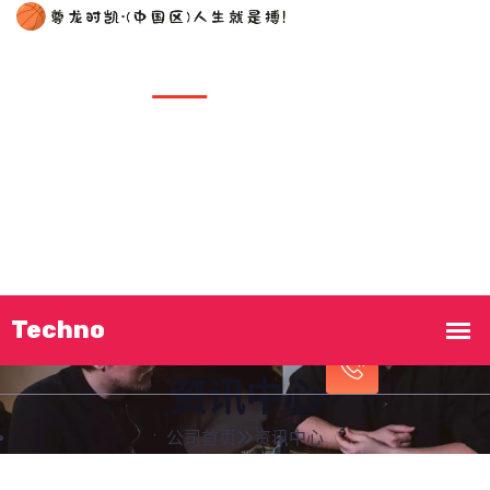
公司首页
介绍尊龙时凯·(中国区)人生就是搏!
精品项目
资讯中心
公司服务
立即致电!
接洽尊龙时凯·(中国区)人生就是搏!
15246096456
资讯中心
公司首页
资讯中心