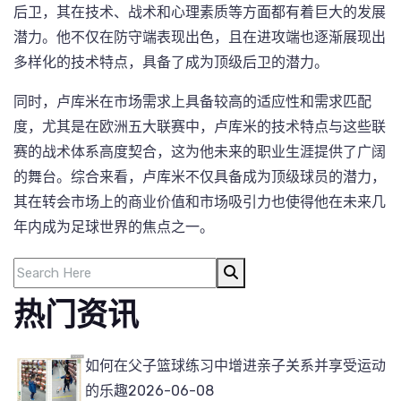
后卫，其在技术、战术和心理素质等方面都有着巨大的发展
潜力。他不仅在防守端表现出色，且在进攻端也逐渐展现出
多样化的技术特点，具备了成为顶级后卫的潜力。
同时，卢库米在市场需求上具备较高的适应性和需求匹配
度，尤其是在欧洲五大联赛中，卢库米的技术特点与这些联
赛的战术体系高度契合，这为他未来的职业生涯提供了广阔
的舞台。综合来看，卢库米不仅具备成为顶级球员的潜力，
其在转会市场上的商业价值和市场吸引力也使得他在未来几
年内成为足球世界的焦点之一。
热门资讯
如何在父子篮球练习中增进亲子关系并享受运动
的乐趣
2026-06-08