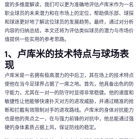
度的多维度解读，我们可以更为准确地评估卢库米作为一名
职业球员的未来潜力和在市场上的定位，帮助俱乐部、球探
和球迷更好地了解这位球员的发展趋势。最终，通过对分析
内容的归纳总结，本文还将为评估类似球员的潜力与市场价
值提供一些实用的参考思路。
1、卢库米的技术特点与球场表
现
卢库米是一名拥有极高潜力的中后卫，其在场上的技术特点
使他在当今足球界占据了一席之地。首先，他具备出色的防
守能力，尤其在一对一的防守时显得非常稳健。他的速度和
敏捷性让他能够快速扑灭对方的进攻威胁，并通过精准的抢
断和拦截有效限制对手的进攻路线。卢库米的身体对抗能力
也是他的亮点之一，在与强力前锋的对抗中，他总能通过强
硬的身体素质占据上风，保证防线的稳定。