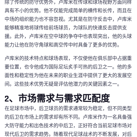
除了传统的防守优势外，卢库米在传球和球场视野方面同样
具有不小的优势。他不仅能完成简单的横传和长传，而且在
中场的组织能力也不容忽视。尤其是在防守反击中，卢库米
能够精准地将球传给前场球员，为球队的快速反击提供支
援。此外，卢库米在空中球的争夺中也表现突出，他的头球
能力让他在防守角球和高空传中时具备了更多的优势。
卢库米的技术特点和球场表现，不仅使他在俱乐部中占据重
要位置，也令他成为国际足坛炙手可热的后卫之一。他的多
面性和稳定性为他在未来的职业生涯中提供了更大的发展空
间。这些技术优势无疑是评估他潜力的关键因素之一。
2、市场需求与需求匹配度
在足球市场中，后卫球员的需求通常较为稳定，但不同类型
的后卫在市场上的需求却有所不同。卢库米作为一名具备强
大防守能力和出色技术的中后卫，正好符合当前足球市场对
现代后卫的需求趋势。随着现代足球战术的不断发展，对后