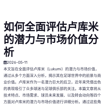
如何全面评估卢库米
的潜力与市场价值分
析
2026-05-11
本文旨在全面评估卢库米（Lukumi）的潜力与市场价值，
通过从多个方面深入分析，揭示其在足球世界中的前景与商
业价值。卢库米作为一名潜力巨大的后卫，近年来凭借出色
的表现吸引了众多球迷与足球俱乐部的关注。本篇文章将从
技术特点、市场需求、球员未来发展、以及转会动向等四个
方面对卢库米的潜力与市场价值进行详细分析。通过这些角